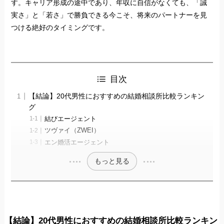
す。キャリア形成の途中であり、年収に自信がなくても、「誠
実さ」と「若さ」で勝負できる今こそ、将来のパートナーを見
つける絶好のタイミングです。
目次
【結論】20代男性におすすめの結婚相談所比較ランキン
グ
結びエージェント
ツヴァイ（ZWEI）
エン婚活エージェント
もっと見る
【結論】20代男性におすすめの結婚相談所比較ランキン