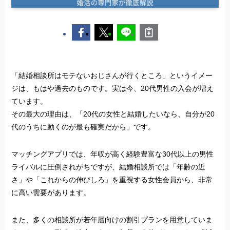
「結婚相談所はモテないおじさんが行くところ」というイメー
ジは、もはや過去のものです。実は今、20代男性の入会が増え
ています。
その最大の理由は、「20代の女性と結婚したいなら、自分が20
代のうちに動くのが最も確実だから」です。
マッチングアプリでは、年収が高く経験豊富な30代以上の男性
ライバルに圧倒されがちですが、結婚相談所では「年齢の近
さ」や「これからの伸びしろ」を重視する女性会員から、非常
に高い需要があります。
また、多くの相談所が若年層向けの割引プランを用意していま