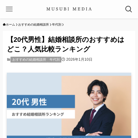
ホーム
おすすめの結婚相談所
年代別
【20代男性】結婚相談所のおすすめは
どこ？人気比較ランキング
2026年1月10日
おすすめの結婚相談所
年代別