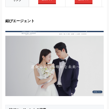
結びエージェント