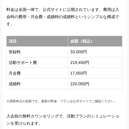
料金は全国一律で、公式サイトに公開されています。費用は入
会時の費用・月会費・成婚時の成婚料というシンプルな構成で
す。
項目
金額（税込）
登録料
33,000円
活動サポート費
219,450円
月会費
17,050円
成婚料
220,000円
※調査時点の金額です。最新の料金・プランは公式サイトでご確認ください。
入会前の無料カウンセリングで、活動プランのシミュレーショ
ンを受けられます。