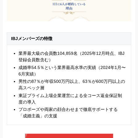
IBJメンバーズの特徴
業界最大級の会員数104,859名（2025年12月時点、IBJ
登録会員数含む）
成婚率54.5％という業界最高水準の実績（2024年1月〜
6月実績）
男性の87％が年収500万円以上、63％が600万円以上の
高スペック層
東証プライム上場企業運営による全コース返金保証制
度の導入
プロポーズや両家の顔合わせまで徹底サポートする
「成婚主義」の支援