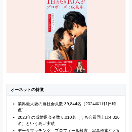
オーネットの特徴
業界最大級の自社会員数 39,844名（2024年1月1日時
点）
2023年の成婚退会者数 8,010名（うち会員同士は4,320
名）という高い実績
データマッチング、プロフィール検索、写真検索など5