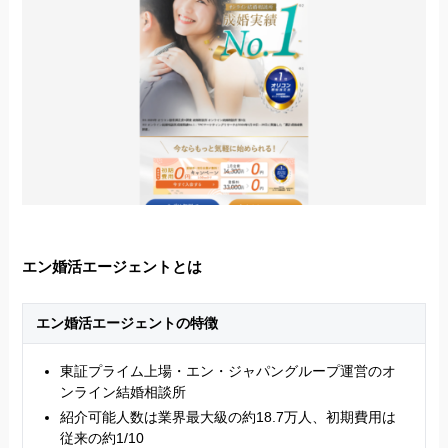
エン婚活エージェントとは
エン婚活エージェントの特徴
東証プライム上場・エン・ジャパングループ運営のオ
ンライン結婚相談所
紹介可能人数は業界最大級の約18.7万人、初期費用は
従来の約1/10