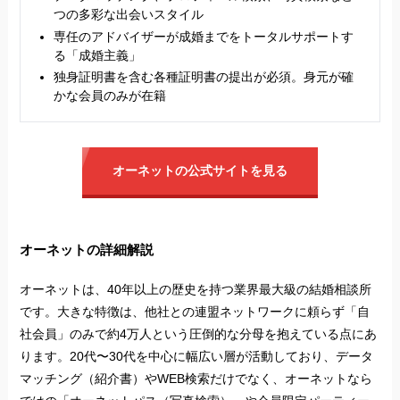
つの多彩な出会いスタイル
専任のアドバイザーが成婚までをトータルサポートす
る「成婚主義」
独身証明書を含む各種証明書の提出が必須。身元が確
かな会員のみが在籍
オーネットの公式サイトを見る
オーネットの詳細解説
オーネットは、40年以上の歴史を持つ業界最大級の結婚相談所
です。大きな特徴は、他社との連盟ネットワークに頼らず「自
社会員」のみで約4万人という圧倒的な分母を抱えている点にあ
ります。20代〜30代を中心に幅広い層が活動しており、データ
マッチング（紹介書）やWEB検索だけでなく、オーネットなら