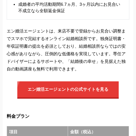
成婚者の平均活動期間6.7ヵ月、3ヶ月以内にお見合い
不成立なら全額返金保証
エン婚活エージェントは、来店不要で登録からお見合い調整ま
でスマホで完結するオンライン結婚相談所です。独身証明書・
年収証明書の提出を必須としており、結婚相談所ならではの安
心感がありながら、圧倒的な低価格を実現しています。専任ア
ドバイザーによるサポートや、「結婚後の幸せ」を見据えた独
自の動画講座も無料で利用できます。
エン婚活エージェントの公式サイトを見る
料金プラン
項目
金額（税込）