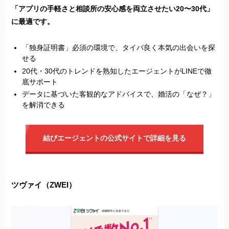
「アプリの手軽さと相談所の安心感を両立させたい20〜30代」
に最適です。
「独身証明書」必須の環境で、タイパ良く本気の出会いを探
せる
20代・30代のトレンドを熟知したエージェントがLINEで徹
底サポート
データに基づいた客観的なアドバイスで、婚活の「なぜ？」
を解消できる
結びエージェントの公式サイトで詳細を見る
ツヴァイ（ZWEI）