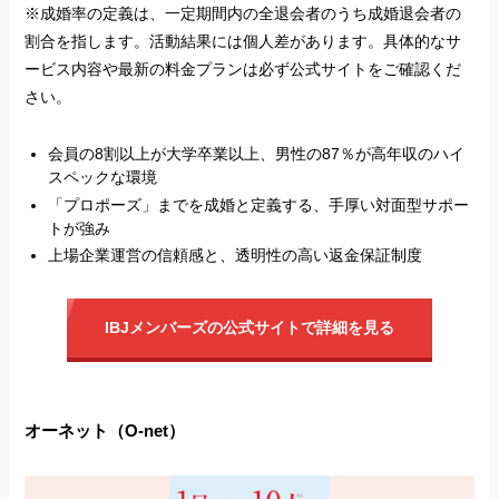
※成婚率の定義は、一定期間内の全退会者のうち成婚退会者の
割合を指します。活動結果には個人差があります。具体的なサ
ービス内容や最新の料金プランは必ず公式サイトをご確認くだ
さい。
会員の8割以上が大学卒業以上、男性の87％が高年収のハイ
スペックな環境
「プロポーズ」までを成婚と定義する、手厚い対面型サポー
トが強み
上場企業運営の信頼感と、透明性の高い返金保証制度
IBJメンバーズの公式サイトで詳細を見る
オーネット（O-net）