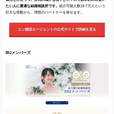
たい人に最適な結婚相談所です。
紹介可能人数18.7万人という
巨大な母数から、理想のパートナーを探せます。
エン婚活エージェントの公式サイトで詳細を見る
IBJメンバーズ