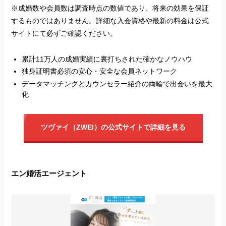
※成婚数や会員数は調査時点の数値であり、将来の効果を保証
するものではありません。詳細な入会資格や最新の料金は公式
サイトにて必ずご確認ください。
累計11万人の成婚実績に裏打ちされた確かなノウハウ
独身証明書必須の安心・安全な会員ネットワーク
データマッチングとカウンセラー紹介の両輪で出会いを最大
化
ツヴァイ（ZWEI）の公式サイトで詳細を見る
エン婚活エージェント