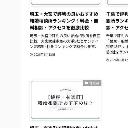
埼玉・大宮で評判の良いおすすめ
千葉で評
結婚相談所ランキング！料金・無
談所ラン
料相談・アクセスを徹底比較
談・アク
埼玉・大宮で評判の良い結婚相談所を徹底
千葉で評判
比較。大宮駅徒歩圏の大手5社とオンライ
千葉駅・船橋
ン完結型4社をランキングで紹介します。
完結型4社、
着2社をラン
2026年6月12日
2026年6月1
地域別