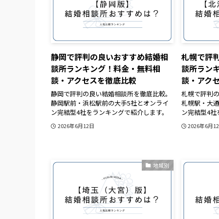
静岡で評判の良いおすすめ結婚相
札幌で評
談所ランキング！料金・無料相
談所ラン
談・アクセスを徹底比較
談・アク
静岡で評判の良い結婚相談所を徹底比較。
札幌で評判
静岡駅前・浜松駅前の大手5社とオンライ
札幌駅・大通
ン完結型4社をランキングで紹介します。
ン完結型4社
2026年6月12日
2026年6月1
地域別