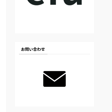
お問い合わせ