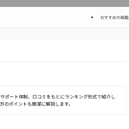
おすすめの結婚
やサポート体制、口コミをもとにランキング形式で紹介し
方のポイントも簡潔に解説します。