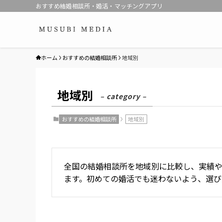
おすすめ結婚相談所・婚活・マッチングアプリ
ホーム
おすすめの結婚相談所
地域別
地域別
– category –
おすすめの結婚相談所
地域別
全国の結婚相談所を地域別に比較し、実績
ます。初めての婚活でも迷わないよう、選び