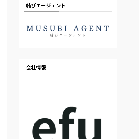
結びエージェント
会社情報