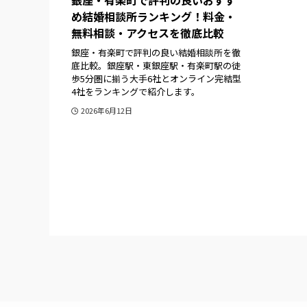
銀座・有楽町で評判の良いおすす
め結婚相談所ランキング！料金・
無料相談・アクセスを徹底比較
銀座・有楽町で評判の良い結婚相談所を徹
底比較。銀座駅・東銀座駅・有楽町駅の徒
歩5分圏に揃う大手6社とオンライン完結型
4社をランキングで紹介します。
2026年6月12日