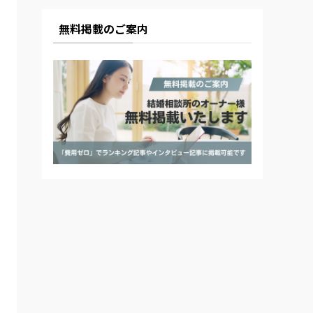
無料掲載のご案内