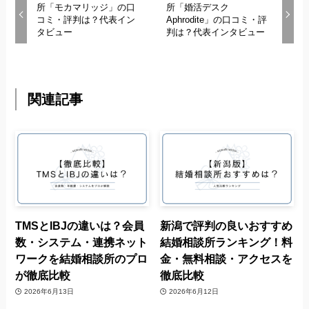
所「モカマリッジ」の口
所「婚活デスク
コミ・評判は？代表イン
Aphrodite」の口コミ・評
タビュー
判は？代表インタビュー
関連記事
TMSとIBJの違いは？会員
新潟で評判の良いおすすめ
数・システム・連携ネット
結婚相談所ランキング！料
ワークを結婚相談所のプロ
金・無料相談・アクセスを
が徹底比較
徹底比較
2026年6月13日
2026年6月12日