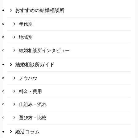
おすすめの結婚相談所
年代別
地域別
結婚相談所インタビュー
結婚相談所ガイド
ノウハウ
料金・費用
仕組み・流れ
選び方・比較
婚活コラム