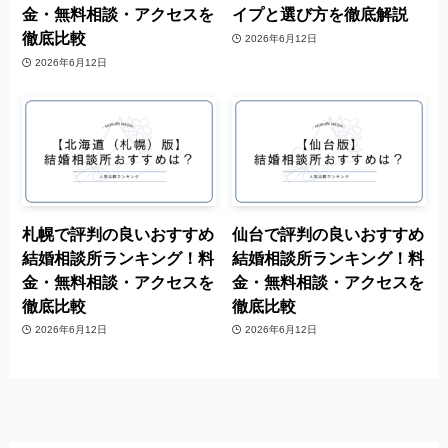
金・無料相談・アクセスを
イプと選び方を徹底解説
徹底比較
2026年6月12日
2026年6月12日
札幌で評判の良いおすすめ
仙台で評判の良いおすすめ
結婚相談所ランキング！料
結婚相談所ランキング！料
金・無料相談・アクセスを
金・無料相談・アクセスを
徹底比較
徹底比較
2026年6月12日
2026年6月12日