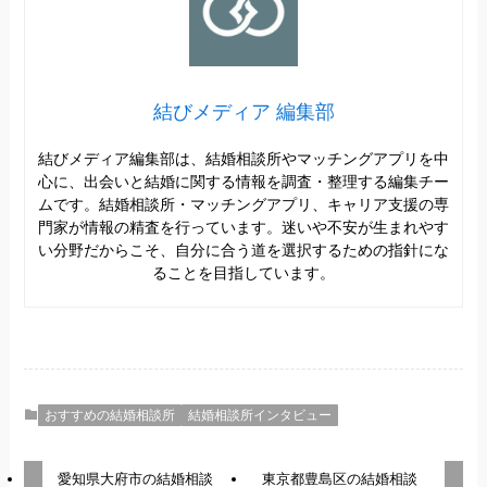
結びメディア 編集部
結びメディア編集部は、結婚相談所やマッチングアプリを中
心に、出会いと結婚に関する情報を調査・整理する編集チー
ムです。結婚相談所・マッチングアプリ、キャリア支援の専
門家が情報の精査を行っています。迷いや不安が生まれやす
い分野だからこそ、自分に合う道を選択するための指針にな
ることを目指しています。
おすすめの結婚相談所
結婚相談所インタビュー
愛知県大府市の結婚相談
東京都豊島区の結婚相談