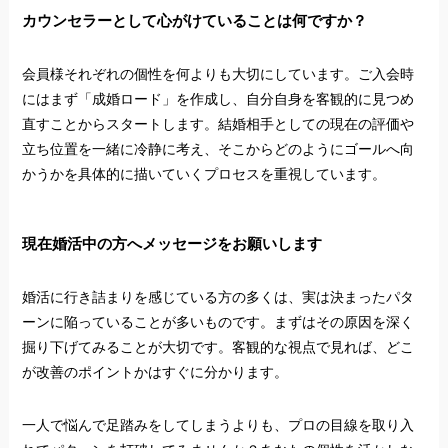
カウンセラーとして心がけていることは何ですか？
会員様それぞれの個性を何よりも大切にしています。ご入会時
にはまず「成婚ロード」を作成し、自分自身を客観的に見つめ
直すことからスタートします。結婚相手としての現在の評価や
立ち位置を一緒に冷静に考え、そこからどのようにゴールへ向
かうかを具体的に描いていくプロセスを重視しています。
現在婚活中の方へメッセージをお願いします
婚活に行き詰まりを感じている方の多くは、実は決まったパタ
ーンに陥っていることが多いものです。まずはその原因を深く
掘り下げてみることが大切です。客観的な視点で見れば、どこ
が改善のポイントかはすぐに分かります。
一人で悩んで足踏みをしてしまうよりも、プロの目線を取り入