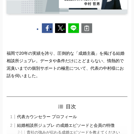
福岡で20年の実績を誇り、圧倒的な「成婚主義」を掲げる結婚
相談所ジュブレ。データや条件だけにとどまらない、情熱的で
泥臭いまでの個別サポートの極意について、代表の中村様にお
話を伺いました。
目次
代表カウンセラー プロフィール
結婚相談所ジュブレ の成婚エピソードと会員の特徴
貴社の強みが伝わる成婚エピソードを教えてください