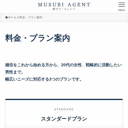
menu
ホーム
料金・プラン案内
料金・プラン案内
婚活をこれから始める方から、
20代の女性
、
戦略的に活動したい
男性まで。
幅広いニーズに対応する3つのプランです。
STANDARD
スタンダードプラン