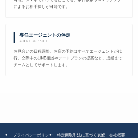
によるお相手探しが可能です。
専任エージェントの伴走
AGENT SUPPORT
お見合いの日程調整、お店の予約はすべてエージェントが代
行。交際中のLINE相談やデートプランの提案など、成婚まで
チームとしてサポートします。
プライバシーポリシー
特定商取引法に基づく表記
会社概要