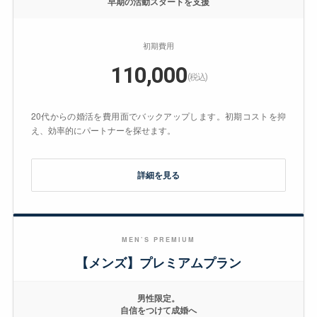
早期の活動スタートを支援
初期費用
110,000
(税込)
20代からの婚活を費用面でバックアップします。初期コストを抑
え、効率的にパートナーを探せます。
詳細を見る
MEN’S PREMIUM
【メンズ】プレミアムプラン
男性限定。
自信をつけて成婚へ