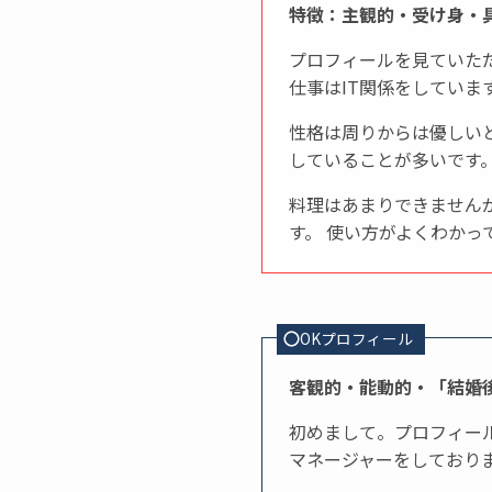
特徴：主観的・受け身・
プロフィールを見ていた
仕事はIT関係をしていま
性格は周りからは優しい
していることが多いです
料理はあまりできません
す。 使い方がよくわかっ
OKプロフィール
客観的・能動的・「結婚
初めまして。プロフィール
マネージャーをしており