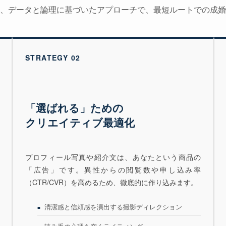
、データと論理に基づいたアプローチで、最短ルートでの成婚
STRATEGY 02
「選ばれる」ための
クリエイティブ最適化
プロフィール写真や紹介文は、あなたという商品の
「広告」です。異性からの閲覧数や申し込み率
（CTR/CVR）を高めるため、徹底的に作り込みます。
清潔感と信頼感を演出する撮影ディレクション