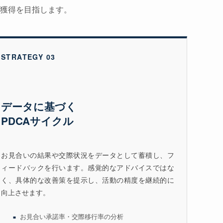
獲得を目指します。
STRATEGY 03
データに基づく
PDCAサイクル
お見合いの結果や交際状況をデータとして蓄積し、フ
ィードバックを行います。感覚的なアドバイスではな
く、具体的な改善策を提示し、活動の精度を継続的に
向上させます。
お見合い承諾率・交際移行率の分析