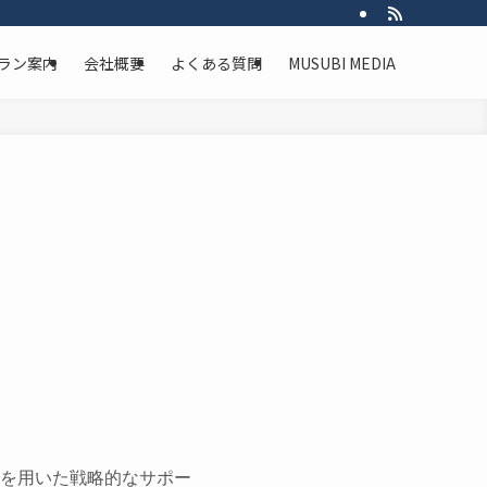
ラン案内
会社概要
よくある質問
MUSUBI MEDIA
を用いた戦略的なサポー