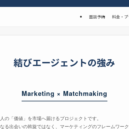
面談予約
料金・プ
結びエージェントの強み
Marketing × Matchmaking
人の「価値」を市場へ届けるプロジェクトです。
なる出会いの斡旋ではなく、マーケティングのフレームワーク