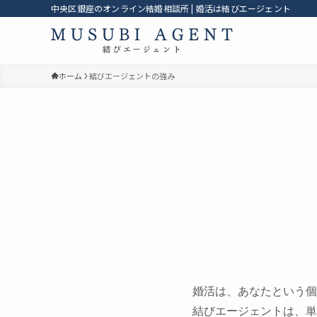
中央区銀座のオンライン結婚相談所 | 婚活は結びエージェント
ホーム
結びエージェントの強み
婚活は、あなたという個
結びエージェントは、単