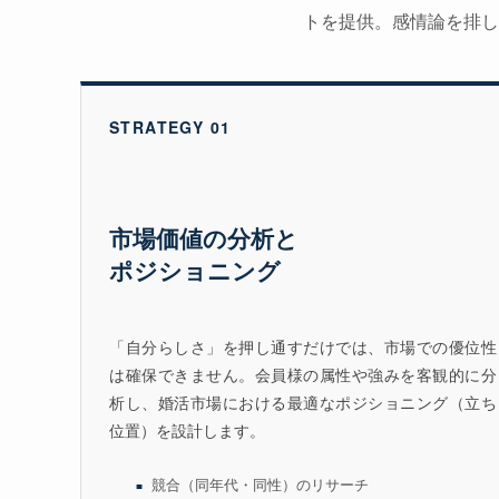
トを提供。感情論を排し
STRATEGY 01
市場価値の分析と
ポジショニング
「自分らしさ」を押し通すだけでは、市場での優位性
は確保できません。会員様の属性や強みを客観的に分
析し、婚活市場における最適なポジショニング（立ち
位置）を設計します。
競合（同年代・同性）のリサーチ