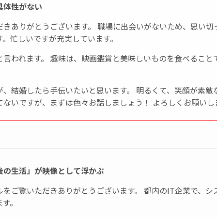
具体性がない
だきありがとうございます。 職場に出会いがないため、思い切
す。忙しいですが充実しています。
と言われます。 趣味は、映画鑑賞と美味しいものを食べること
。
が、結婚したら手伝いたいと思います。 明るくて、笑顔が素敵
てないですが、まずは色々お話しましょう！ よろしくお願いし
後の生活」が映像として浮かぶ
をご覧いただきありがとうございます。 都内のIT企業で、シ
ます。