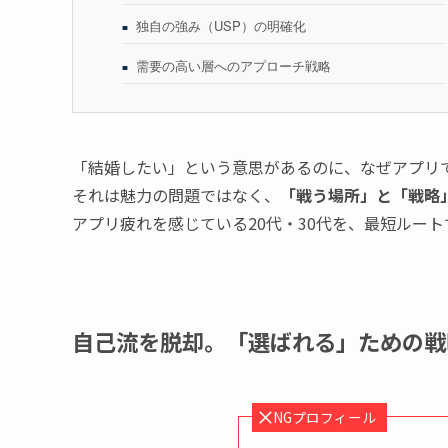
独自の強み（USP）の明確化
需要の高い層へのアプローチ戦略
「結婚したい」という意思があるのに、なぜアプリ
それは魅力の問題ではなく、
「戦う場所」と「戦略
アプリ疲れを感じている20代・30代を、最短ルー
自己流を脱却。「選ばれる」ための戦
NGプロフィール