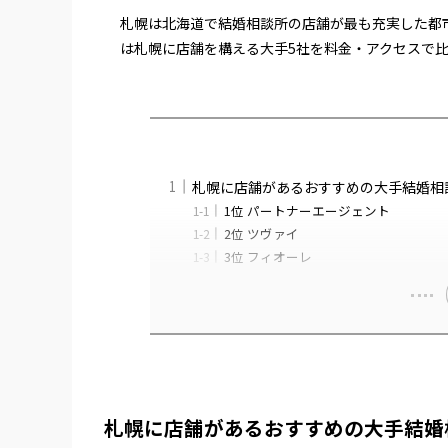
札幌は北海道で結婚相談所の店舗が最も充実した都
は札幌に店舗を構える大手5社を料金・アクセスで
札幌に店舗があるおすすめの大手結婚相
1位 パートナーエージェント
2位 ツヴァイ
3位 フィオーレ
札幌に店舗があるおすすめの大手結婚