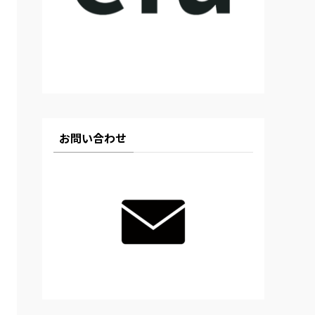
お問い合わせ