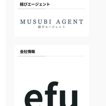
結びエージェント
会社情報