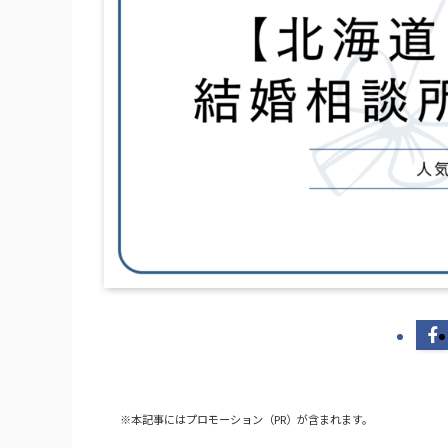
※本記事にはプロモーション（PR）が含まれます。