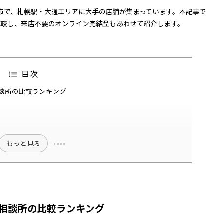
市で、札幌駅・大通エリアに大手の店舗が集まっています。本記事で
比較し、来店不要のオンライン完結型もあわせて紹介します。
目次
談所の比較ランキング
もっと見る
相談所の比較ランキング