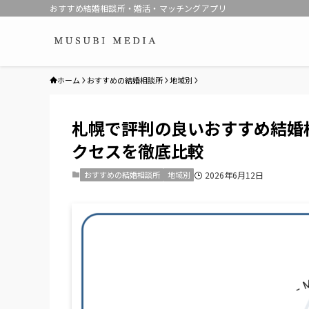
おすすめ結婚相談所・婚活・マッチングアプリ
ホーム
おすすめの結婚相談所
地域別
札幌で評判の良いおすすめ結婚
クセスを徹底比較
おすすめの結婚相談所
地域別
2026年6月12日