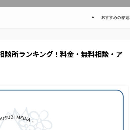
おすすめの結婚
相談所ランキング！料金・無料相談・ア