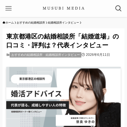
ホーム
おすすめの結婚相談所
結婚相談所インタビュー
東京都港区の結婚相談所「結婚道場」の
口コミ・評判は？代表インタビュー
2026年6月11日
おすすめの結婚相談所
結婚相談所インタビュー