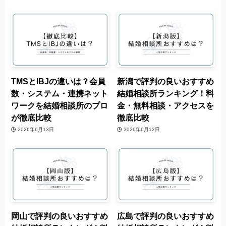
TMSとIBJの違いは？会員
新潟で評判の良いおすすめ
数・システム・連携ネット
結婚相談所ランキング！料
ワークを結婚相談所のプロ
金・無料相談・アクセスを
が徹底比較
徹底比較
2026年6月13日
2026年6月12日
岡山で評判の良いおすすめ
広島で評判の良いおすすめ