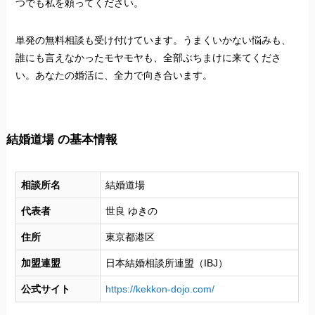
つでも私を頼ってください。
単発の無料相談も受け付けています。うまくいかない悩みも、
誰にも言えなかったモヤモヤも、全部ぶちまけに来てくださ
い。あなたの婚活に、全力で向き合います。
結婚道場 の基本情報
相談所名
結婚道場
代表者
世良 ゆきの
住所
東京都港区
加盟連盟
日本結婚相談所連盟（IBJ）
公式サイト
https://kekkon-dojo.com/