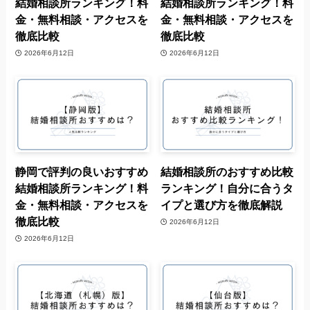
結婚相談所ランキング！料
結婚相談所ランキング！料
金・無料相談・アクセスを
金・無料相談・アクセスを
徹底比較
徹底比較
2026年6月12日
2026年6月12日
静岡で評判の良いおすすめ
結婚相談所のおすすめ比較
結婚相談所ランキング！料
ランキング！自分に合うタ
金・無料相談・アクセスを
イプと選び方を徹底解説
徹底比較
2026年6月12日
2026年6月12日