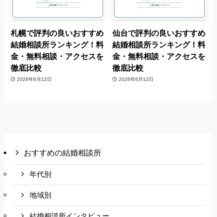
札幌で評判の良いおすすめ
仙台で評判の良いおすすめ
結婚相談所ランキング！料
結婚相談所ランキング！料
金・無料相談・アクセスを
金・無料相談・アクセスを
徹底比較
徹底比較
2026年6月12日
2026年6月12日
おすすめの結婚相談所
年代別
地域別
結婚相談所インタビュー