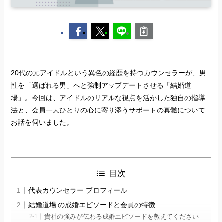
20代の元アイドルという異色の経歴を持つカウンセラーが、男
性を「選ばれる男」へと強制アップデートさせる「結婚道
場」。今回は、アイドルのリアルな視点を活かした独自の指導
法と、会員一人ひとりの心に寄り添うサポートの真髄について
お話を伺いました。
目次
代表カウンセラー プロフィール
結婚道場 の成婚エピソードと会員の特徴
貴社の強みが伝わる成婚エピソードを教えてください