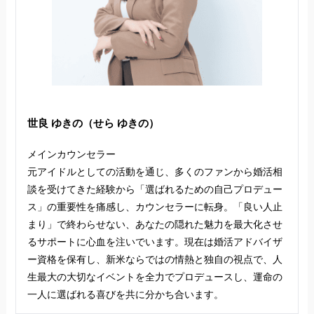
世良 ゆきの（せら ゆきの）
メインカウンセラー
元アイドルとしての活動を通じ、多くのファンから婚活相
談を受けてきた経験から「選ばれるための自己プロデュー
ス」の重要性を痛感し、カウンセラーに転身。「良い人止
まり」で終わらせない、あなたの隠れた魅力を最大化させ
るサポートに心血を注いでいます。現在は婚活アドバイザ
ー資格を保有し、新米ならではの情熱と独自の視点で、人
生最大の大切なイベントを全力でプロデュースし、運命の
一人に選ばれる喜びを共に分かち合います。