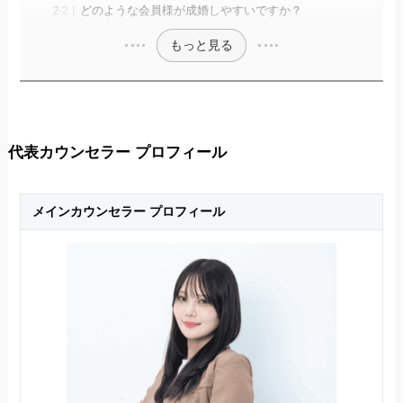
どのような会員様が成婚しやすいですか？
もっと見る
代表カウンセラー プロフィール
メインカウンセラー プロフィール