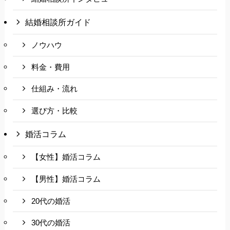
結婚相談所ガイド
ノウハウ
料金・費用
仕組み・流れ
選び方・比較
婚活コラム
【女性】婚活コラム
【男性】婚活コラム
20代の婚活
30代の婚活